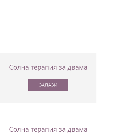
Солна терапия за двама
ЗАПАЗИ
Солна терапия за двама