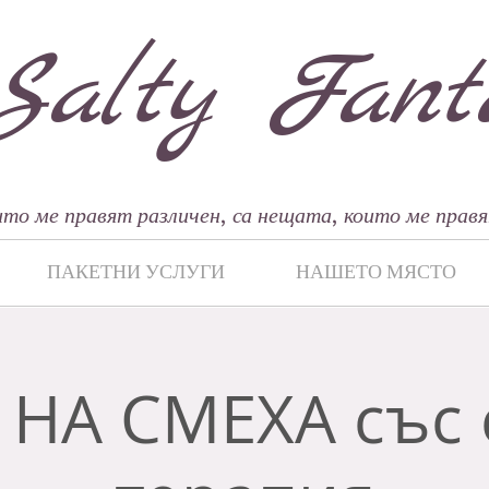
Salty Fant
то ме правят различен, са нещата, които ме правя
ПАКЕТНИ УСЛУГИ
НАШЕТО МЯСТО
 НА СМЕХА със 