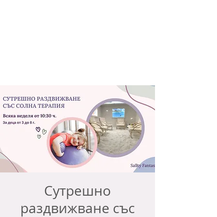
Сутрешно
раздвижване със