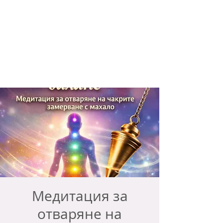
Медитация за
отваряне на