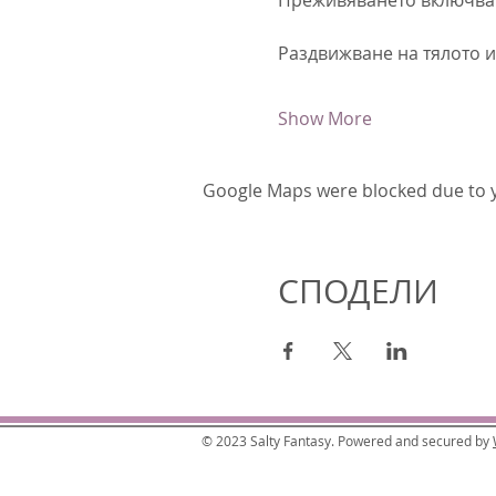
Раздвижване на тялото и 
Show More
Google Maps were blocked due to yo
СПОДЕЛИ
© 2023 Salty Fantasy. Powered and secured by