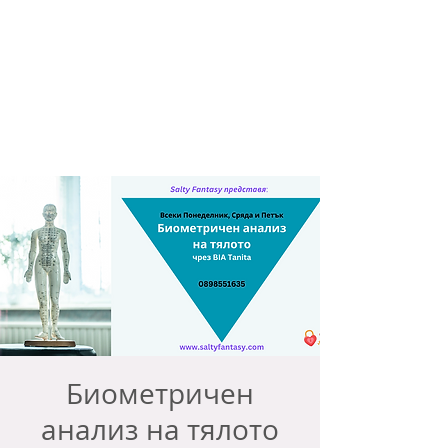
Биометричен
анализ на тялото